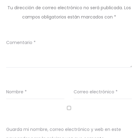
Tu dirección de correo electrónico no será publicada.
Los
campos obligatorios están marcados con
*
Comentario
*
Nombre
*
Correo electrónico
*
Guarda mi nombre, correo electrónico y web en este