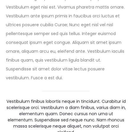
Vestibulum eget nisi est. Vivamus pharetra mattis ornare.
Vestibulum ante ipsum primis in faucibus orci luctus et
ultrices posuere cubilia Curae; Nunc eget nisl vel nisl
pellentesque semper sed quis tellus. Integer euismod
consequat ipsum eget congue. Aliquam sit amet ipsum
ornare, aliquam arcu eu, eleifend ante. Vestibulum iaculis
finibus quam, quis vestibulum ligula blandit ut.
Suspendisse sit amet dolor vitae lectus posuere
vestibulum. Fusce a est dui.
Vestibulum finibus lobortis neque in tincidunt. Curabitur id
scelerisque orci. Vestibulum a diam finibus, varius diam in,
elementum quam. Donec cursus non urna ut
elementum. Suspendisse sed neque nunc. Nam rhoncus
massa scelerisque neque aliquet, non volutpat orci