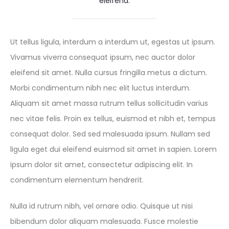
eleifend.
Ut tellus ligula, interdum a interdum ut, egestas ut ipsum.
Vivamus viverra consequat ipsum, nec auctor dolor
eleifend sit amet. Nulla cursus fringilla metus a dictum.
Morbi condimentum nibh nec elit luctus interdum.
Aliquam sit amet massa rutrum tellus sollicitudin varius
nec vitae felis. Proin ex tellus, euismod et nibh et, tempus
consequat dolor. Sed sed malesuada ipsum. Nullam sed
ligula eget dui eleifend euismod sit amet in sapien. Lorem
ipsum dolor sit amet, consectetur adipiscing elit. In
condimentum elementum hendrerit.
Nulla id rutrum nibh, vel ornare odio. Quisque ut nisi
bibendum dolor aliquam malesuada. Fusce molestie