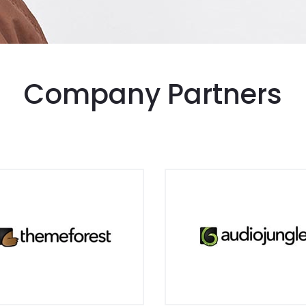
Company Partners