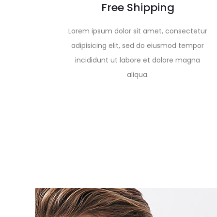
Free Shipping
Lorem ipsum dolor sit amet, consectetur
adipisicing elit, sed do eiusmod tempor
incididunt ut labore et dolore magna
aliqua.