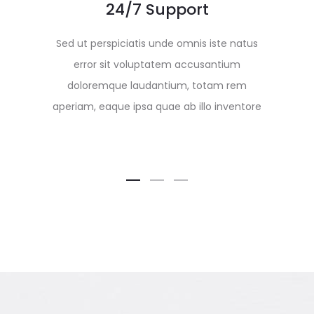
24/7 Support
Sed ut perspiciatis unde omnis iste natus
error sit voluptatem accusantium
doloremque laudantium, totam rem
aperiam, eaque ipsa quae ab illo inventore