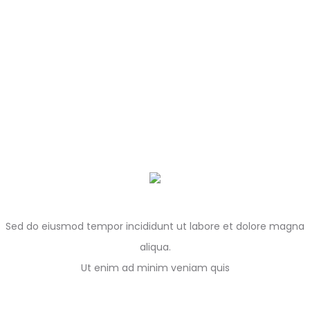
Sed do eiusmod tempor incididunt ut labore et dolore magna
aliqua.
Ut enim ad minim veniam quis