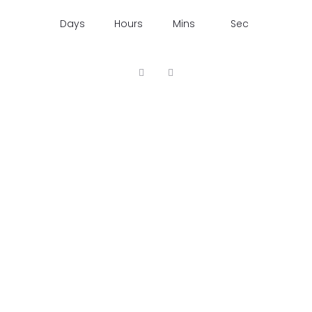
Days
Hours
Mins
Sec